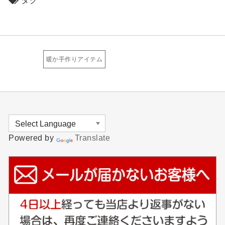
タグ
暖か手作りアイテム
Powered by
Translate