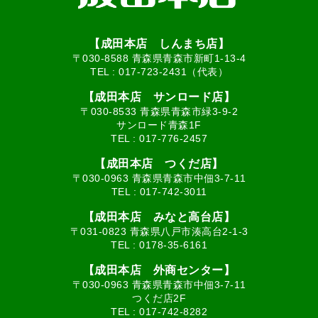
【成田本店 しんまち店】
〒030-8588 青森県青森市新町1-13-4
TEL :
017-723-2431（代表）
【成田本店 サンロード店】
〒030-8533 青森県青森市緑3-9-2
サンロード青森1F
TEL :
017-776-2457
【成田本店 つくだ店】
〒030-0963 青森県青森市中佃3-7-11
TEL :
017-742-3011
【成田本店 みなと高台店】
〒031-0823 青森県八戸市湊高台2-1-3
TEL :
0178-35-6161
【成田本店 外商センター】
〒030-0963 青森県青森市中佃3-7-11
つくだ店2F
TEL :
017-742-8282