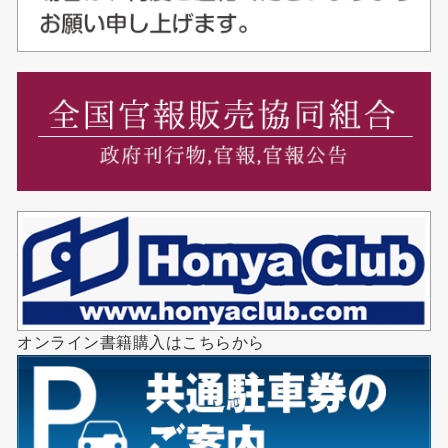
オンライン書籍購入はこちらから