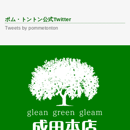
ポム・トントン公式Twitter
Tweets by pommetonton