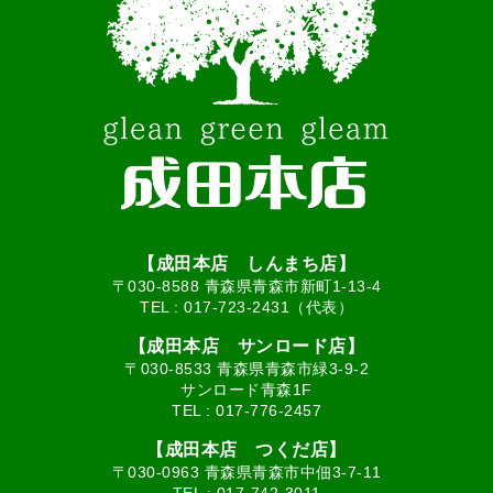
【成田本店 しんまち店】
〒030-8588 青森県青森市新町1-13-4
TEL :
017-723-2431（代表）
【成田本店 サンロード店】
〒030-8533 青森県青森市緑3-9-2
サンロード青森1F
TEL :
017-776-2457
【成田本店 つくだ店】
〒030-0963 青森県青森市中佃3-7-11
TEL :
017-742-3011