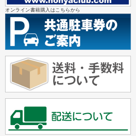
オンライン書籍購入はこちらから