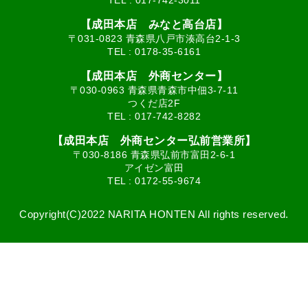
【成田本店 みなと高台店】
〒031-0823 青森県八戸市湊高台2-1-3
TEL :
0178-35-6161
【成田本店 外商センター】
〒030-0963 青森県青森市中佃3-7-11
つくだ店2F
TEL :
017-742-8282
【成田本店 外商センター弘前営業所】
〒030-8186 青森県弘前市富田2-6-1
アイゼン富田
TEL :
0172-55-9674
Copyright(C)2022 NARITA HONTEN All rights reserved.