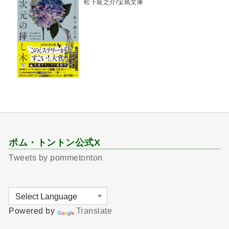
松下龍之介/宝島文庫
ポム・トントン公式X
Tweets by pommetonton
Powered by
Translate