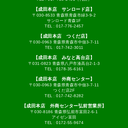
【成田本店 サンロード店】
〒030-8533 青森県青森市緑3-9-2
サンロード青森1F
TEL :
017-776-2457
【成田本店 つくだ店】
〒030-0963 青森県青森市中佃3-7-11
TEL :
017-742-3011
【成田本店 みなと高台店】
〒031-0823 青森県八戸市湊高台2-1-3
TEL :
0178-35-6161
【成田本店 外商センター】
〒030-0963 青森県青森市中佃3-7-11
つくだ店2F
TEL :
017-742-8282
【成田本店 外商センター弘前営業所】
〒030-8186 青森県弘前市富田2-6-1
アイゼン富田
TEL :
0172-55-9674