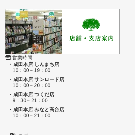
営業時間
・成田本店 しんまち店
10：00～19：00
・成田本店 サンロード店
10：00～20：00
・成田本店 つくだ店
9：30～21：00
・成田本店 みなと高台店
10：00～21：00