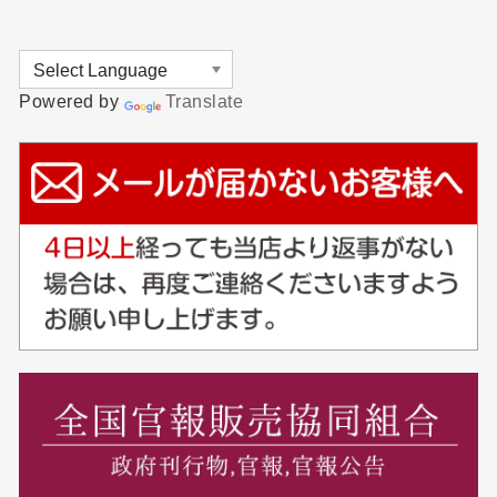
Powered by
Translate