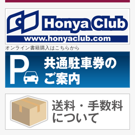
オンライン書籍購入はこちらから