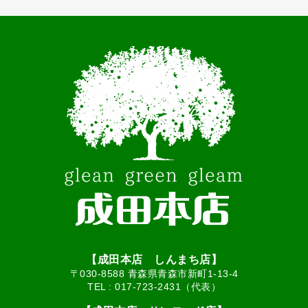
【成田本店 しんまち店】
〒030-8588 青森県青森市新町1-13-4
TEL :
017-723-2431（代表）