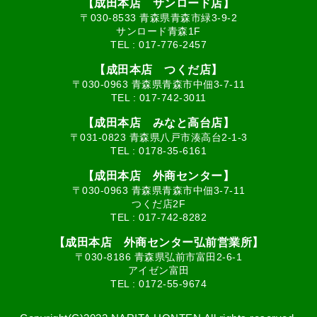
【成田本店 サンロード店】
〒030-8533 青森県青森市緑3-9-2
サンロード青森1F
TEL :
017-776-2457
【成田本店 つくだ店】
〒030-0963 青森県青森市中佃3-7-11
TEL :
017-742-3011
【成田本店 みなと高台店】
〒031-0823 青森県八戸市湊高台2-1-3
TEL :
0178-35-6161
【成田本店 外商センター】
〒030-0963 青森県青森市中佃3-7-11
つくだ店2F
TEL :
017-742-8282
【成田本店 外商センター弘前営業所】
〒030-8186 青森県弘前市富田2-6-1
アイゼン富田
TEL :
0172-55-9674