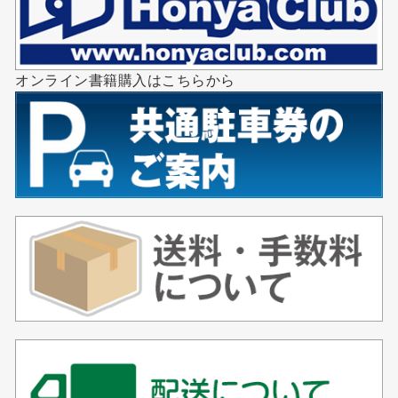
オンライン書籍購入はこちらから