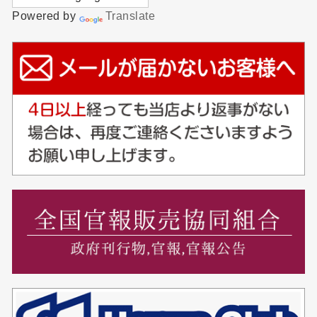
Powered by
Translate