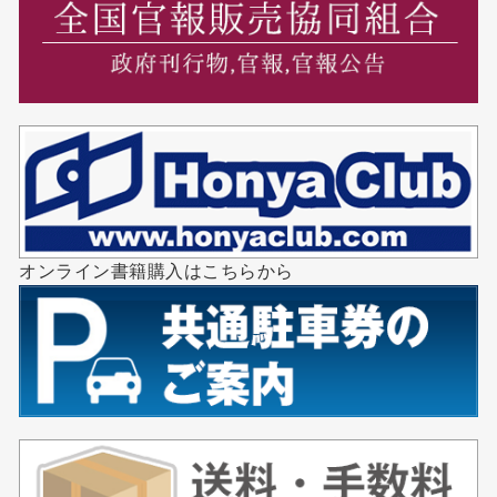
オンライン書籍購入はこちらから