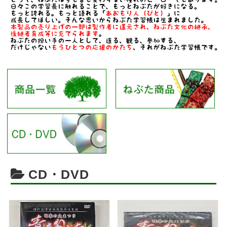
CD・DVD