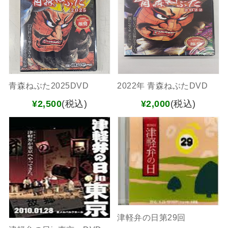
青森ねぶた2025DVD
2022年 青森ねぶたDVD
¥2,500
(税込)
¥2,000
(税込)
津軽弁の日第29回