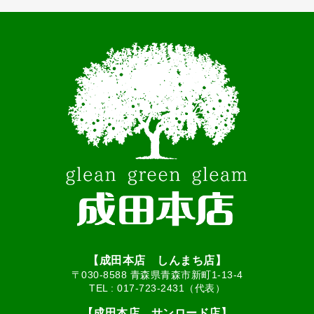
【成田本店 しんまち店】
〒030-8588 青森県青森市新町1-13-4
TEL :
017-723-2431（代表）
【成田本店 サンロード店】