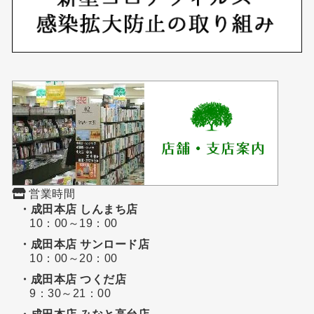
営業時間
・成田本店 しんまち店
10：00～19：00
・成田本店 サンロード店
10：00～20：00
・成田本店 つくだ店
9：30～21：00