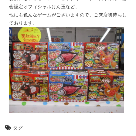
会認定オフィシャルけん玉など、
他にも色んなゲームがございますので、ご来店御待ちし
ております。
タグ