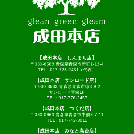
【成田本店 しんまち店】
〒030-8588 青森県青森市新町1-13-4
TEL :
017-723-2431（代表）
【成田本店 サンロード店】
〒030-8533 青森県青森市緑3-9-2
サンロード青森1F
TEL :
017-776-2457
【成田本店 つくだ店】
〒030-0963 青森県青森市中佃3-7-11
TEL :
017-742-3011
【成田本店 みなと高台店】