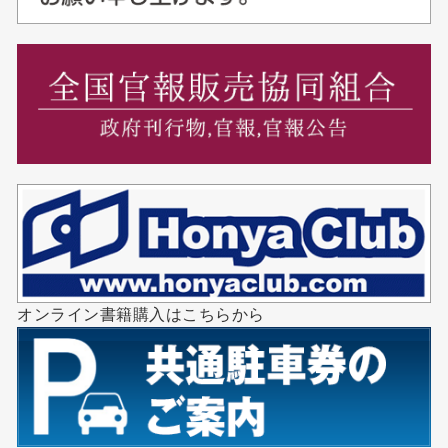
オンライン書籍購入はこちらから