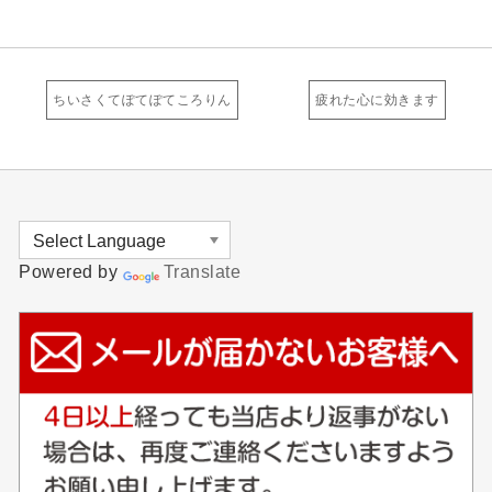
ちいさくてぽてぽてころりん
疲れた心に効きます
Powered by
Translate