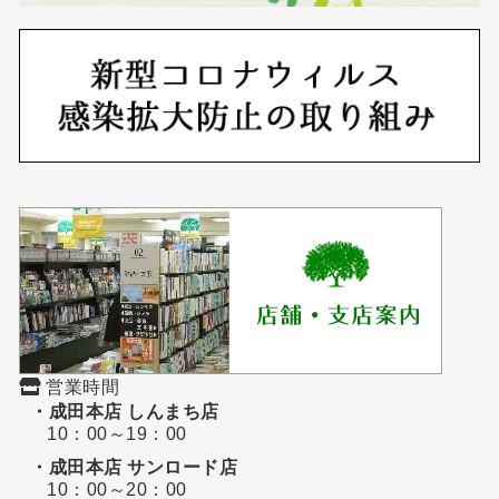
営業時間
・成田本店 しんまち店
10：00～19：00
・成田本店 サンロード店
10：00～20：00