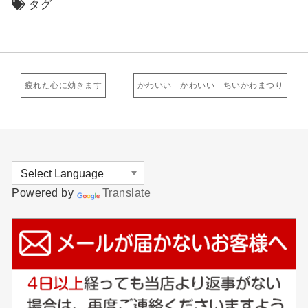
タグ
疲れた心に効きます
かわいい かわいい ちいかわまつり
Powered by
Translate