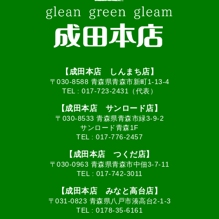
【成田本店 しんまち店】
〒030-8588 青森県青森市新町1-13-4
TEL :
017-723-2431（代表）
【成田本店 サンロード店】
〒030-8533 青森県青森市緑3-9-2
サンロード青森1F
TEL :
017-776-2457
【成田本店 つくだ店】
〒030-0963 青森県青森市中佃3-7-11
TEL :
017-742-3011
【成田本店 みなと高台店】
〒031-0823 青森県八戸市湊高台2-1-3
TEL :
0178-35-6161