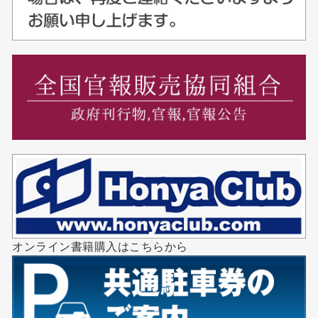
オンライン書籍購入はこちらから