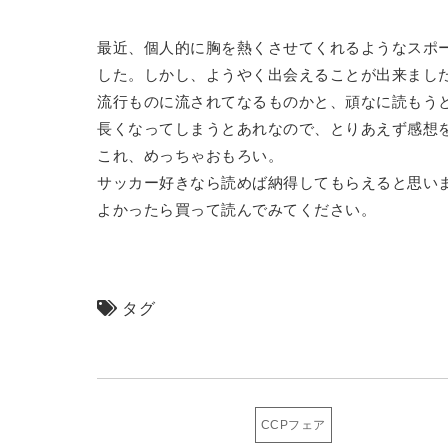
最近、個人的に胸を熱くさせてくれるようなスポ
した。しかし、ようやく出会えることが出来まし
流行ものに流されてなるものかと、頑なに読もう
長くなってしまうとあれなので、とりあえず感想
これ、めっちゃおもろい。
サッカー好きなら読めば納得してもらえると思い
よかったら買って読んでみてください。
タグ
CCPフェア