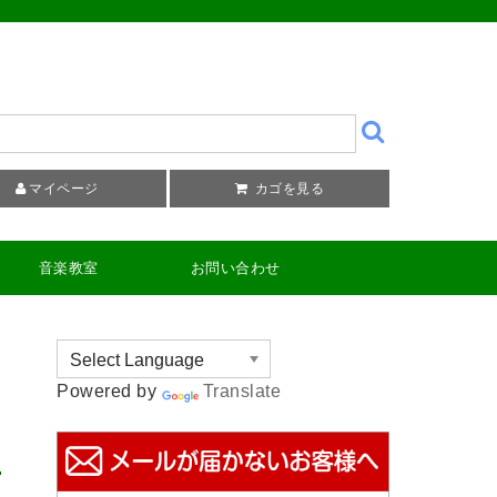
マイページ
カゴを見る
音楽教室
お問い合わせ
Powered by
Translate