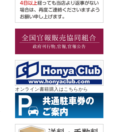
オンライン書籍購入はこちらから