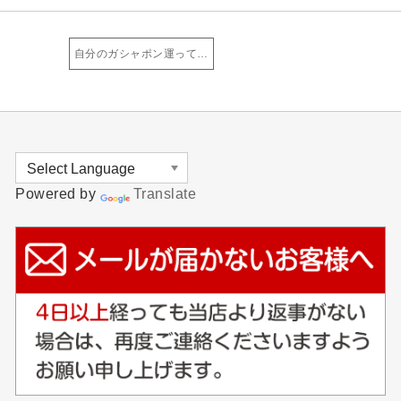
自分のガシャポン運って…
Powered by
Translate