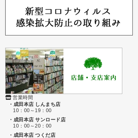
営業時間
・成田本店 しんまち店
10：00～19：00
・成田本店 サンロード店
10：00～20：00
・成田本店 つくだ店