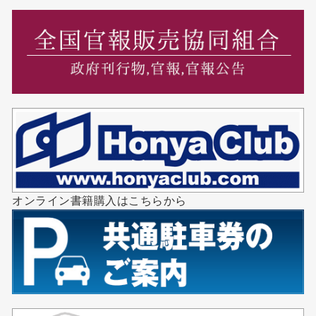
オンライン書籍購入はこちらから