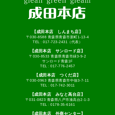
【成田本店 しんまち店】
〒030-8588 青森県青森市新町1-13-4
TEL :
017-723-2431（代表）
【成田本店 サンロード店】
〒030-8533 青森県青森市緑3-9-2
サンロード青森1F
TEL :
017-776-2457
【成田本店 つくだ店】
〒030-0963 青森県青森市中佃3-7-11
TEL :
017-742-3011
【成田本店 みなと高台店】
〒031-0823 青森県八戸市湊高台2-1-3
TEL :
0178-35-6161
【成田本店 外商センター】