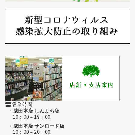
営業時間
・成田本店 しんまち店
10：00～19：00
・成田本店 サンロード店
10：00～20：00