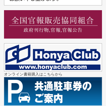
オンライン書籍購入はこちらから