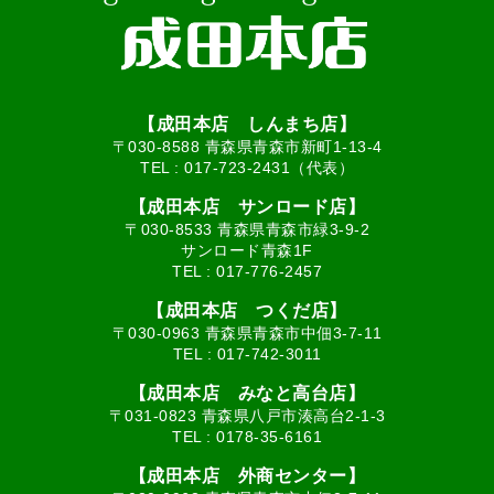
【成田本店 しんまち店】
〒030-8588 青森県青森市新町1-13-4
TEL :
017-723-2431（代表）
【成田本店 サンロード店】
〒030-8533 青森県青森市緑3-9-2
サンロード青森1F
TEL :
017-776-2457
【成田本店 つくだ店】
〒030-0963 青森県青森市中佃3-7-11
TEL :
017-742-3011
【成田本店 みなと高台店】
〒031-0823 青森県八戸市湊高台2-1-3
TEL :
0178-35-6161
【成田本店 外商センター】