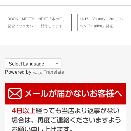
BOOK MEETS NEXT『本の日』
11/15 Vaundy 2ndアル
記念ブックカバー 配付してます
バム「replica」発売！
Powered by
Translate