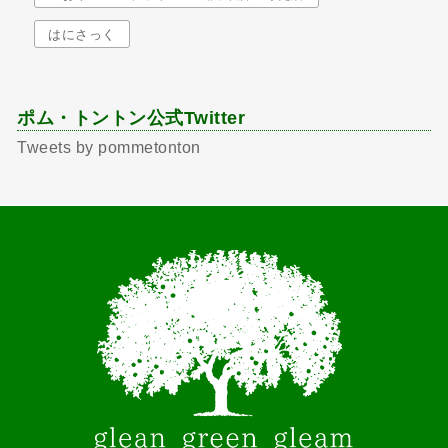
はにさっく
ポム・トントン公式Twitter
Tweets by pommetonton