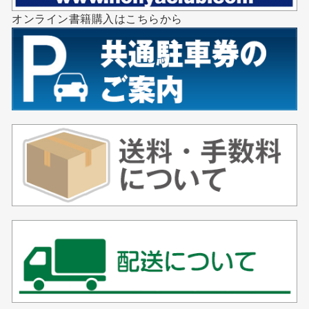
オンライン書籍購入はこちらから