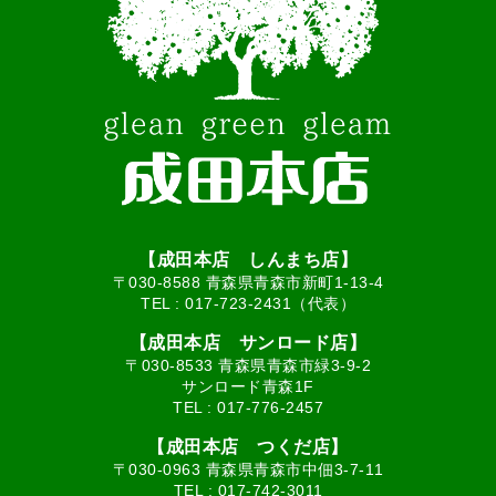
【成田本店 しんまち店】
〒030-8588 青森県青森市新町1-13-4
TEL :
017-723-2431（代表）
【成田本店 サンロード店】
〒030-8533 青森県青森市緑3-9-2
サンロード青森1F
TEL :
017-776-2457
【成田本店 つくだ店】
〒030-0963 青森県青森市中佃3-7-11
TEL :
017-742-3011