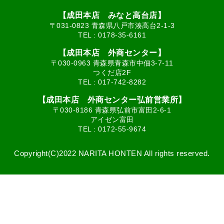
【成田本店 みなと高台店】
〒031-0823 青森県八戸市湊高台2-1-3
TEL :
0178-35-6161
【成田本店 外商センター】
〒030-0963 青森県青森市中佃3-7-11
つくだ店2F
TEL :
017-742-8282
【成田本店 外商センター弘前営業所】
〒030-8186 青森県弘前市富田2-6-1
アイゼン富田
TEL :
0172-55-9674
Copyright(C)2022 NARITA HONTEN All rights reserved.