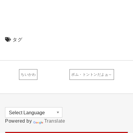
タグ
ちいかわ
ポム・トントンだよぉ～
Powered by
Translate