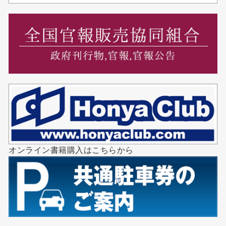
オンライン書籍購入はこちらから