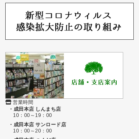
営業時間
・成田本店 しんまち店
10：00～19：00
・成田本店 サンロード店
10：00～20：00