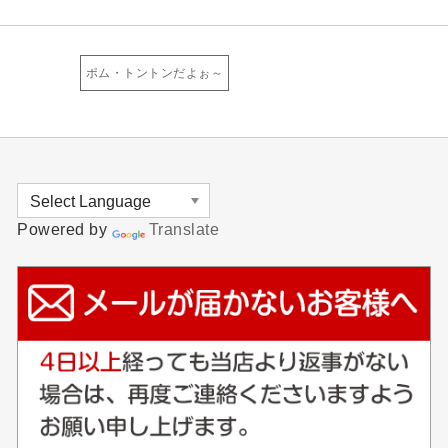
ポム・トントンだよぉ～
Powered by
Translate