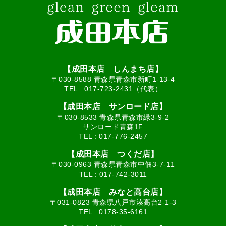
【成田本店 しんまち店】
〒030-8588 青森県青森市新町1-13-4
TEL :
017-723-2431（代表）
【成田本店 サンロード店】
〒030-8533 青森県青森市緑3-9-2
サンロード青森1F
TEL :
017-776-2457
【成田本店 つくだ店】
〒030-0963 青森県青森市中佃3-7-11
TEL :
017-742-3011
【成田本店 みなと高台店】
〒031-0823 青森県八戸市湊高台2-1-3
TEL :
0178-35-6161