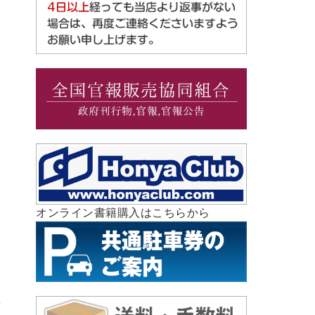
オンライン書籍購入はこちらから