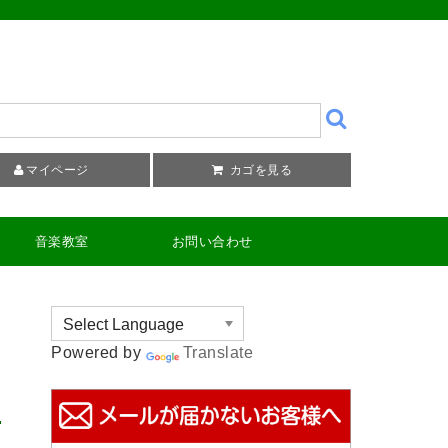
マイページ
カゴを見る
音楽教室
お問い合わせ
Powered by
Translate