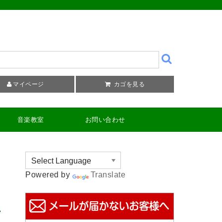
マイページ
カゴを見る
音楽教室
お問い合わせ
Powered by
Translate