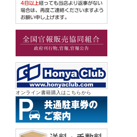
オンライン書籍購入はこちらから