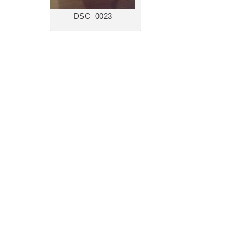
DSC_0023