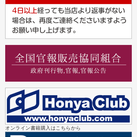
オンライン書籍購入はこちらから