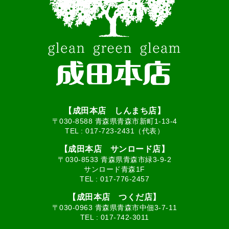
【成田本店 しんまち店】
〒030-8588 青森県青森市新町1-13-4
TEL :
017-723-2431（代表）
【成田本店 サンロード店】
〒030-8533 青森県青森市緑3-9-2
サンロード青森1F
TEL :
017-776-2457
【成田本店 つくだ店】
〒030-0963 青森県青森市中佃3-7-11
TEL :
017-742-3011