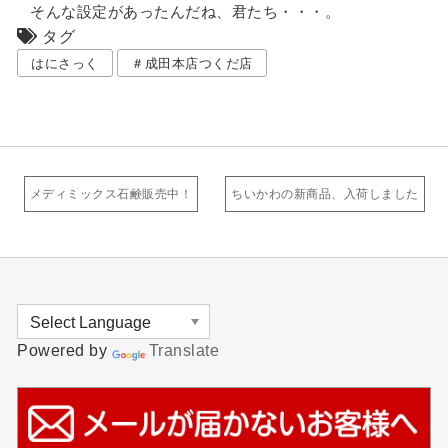
そんな設定があったんだね、君たち・・・。
タグ
はにさっく
＃成田本店つくだ店
メディミックス石鹸販売中！
ちいかわの新商品、入荷しました
Powered by
Translate