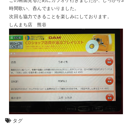
この画面見るためにカラオケ行きましたが、しっかり3
時間歌い、呑んでまいりました。
次回も協力できることを楽しみにしております。
しんまち店 熊谷
タグ