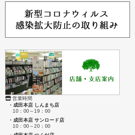
営業時間
・成田本店 しんまち店
10：00～19：00
・成田本店 サンロード店
10：00～20：00