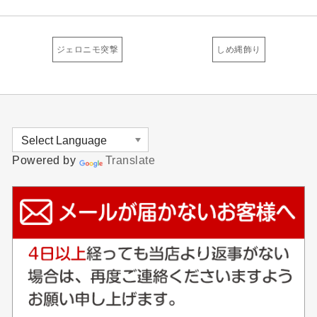
ジェロニモ突撃
しめ縄飾り
Powered by
Translate