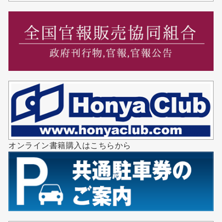
オンライン書籍購入はこちらから