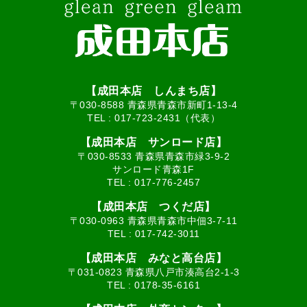
【成田本店 しんまち店】
〒030-8588 青森県青森市新町1-13-4
TEL :
017-723-2431（代表）
【成田本店 サンロード店】
〒030-8533 青森県青森市緑3-9-2
サンロード青森1F
TEL :
017-776-2457
【成田本店 つくだ店】
〒030-0963 青森県青森市中佃3-7-11
TEL :
017-742-3011
【成田本店 みなと高台店】
〒031-0823 青森県八戸市湊高台2-1-3
TEL :
0178-35-6161