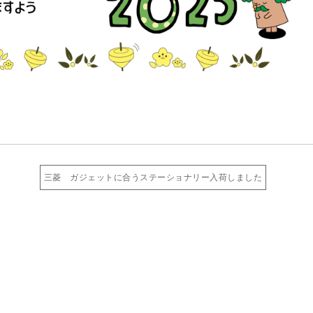
三菱 ガジェットに合うステーショナリー入荷しました