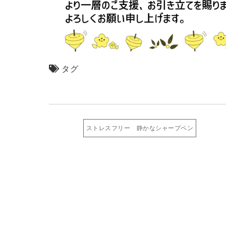
タグ
ストレスフリー 静かなシャープペン