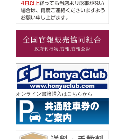
オンライン書籍購入はこちらから