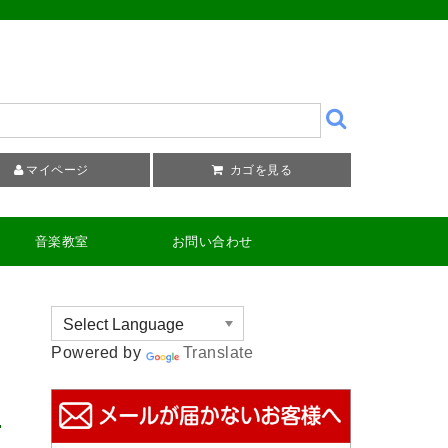
マイページ
カゴを見る
音楽教室
お問い合わせ
Powered by
Translate