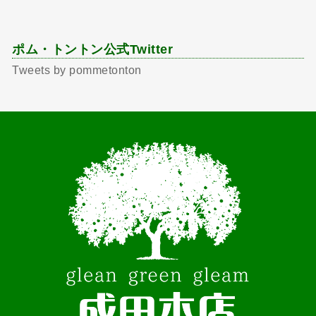
ポム・トントン公式Twitter
Tweets by pommetonton