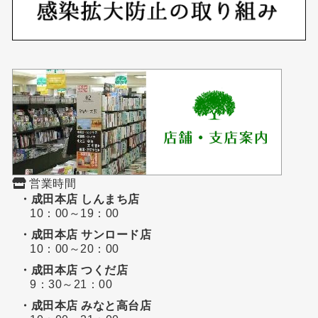
営業時間
・成田本店 しんまち店
10：00～19：00
・成田本店 サンロード店
10：00～20：00
・成田本店 つくだ店
9：30～21：00
・成田本店 みなと高台店