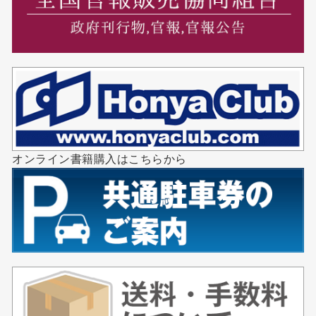
オンライン書籍購入はこちらから