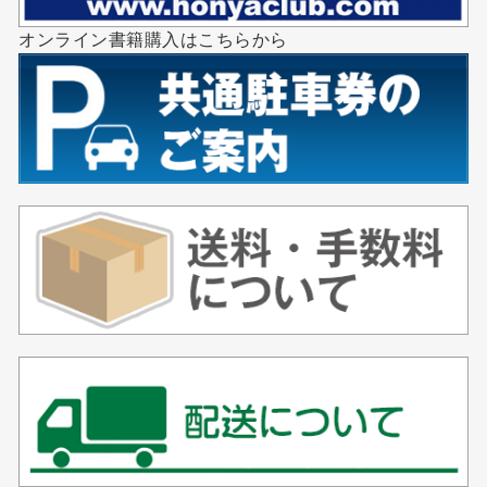
オンライン書籍購入はこちらから