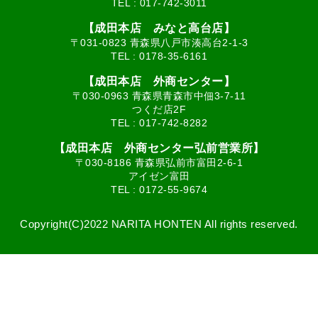
TEL :
017-742-3011
【成田本店 みなと高台店】
〒031-0823 青森県八戸市湊高台2-1-3
TEL :
0178-35-6161
【成田本店 外商センター】
〒030-0963 青森県青森市中佃3-7-11
つくだ店2F
TEL :
017-742-8282
【成田本店 外商センター弘前営業所】
〒030-8186 青森県弘前市富田2-6-1
アイゼン富田
TEL :
0172-55-9674
Copyright(C)2022 NARITA HONTEN All rights reserved.