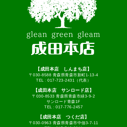
【成田本店 しんまち店】
〒030-8588 青森県青森市新町1-13-4
TEL :
017-723-2431（代表）
【成田本店 サンロード店】
〒030-8533 青森県青森市緑3-9-2
サンロード青森1F
TEL :
017-776-2457
【成田本店 つくだ店】
〒030-0963 青森県青森市中佃3-7-11