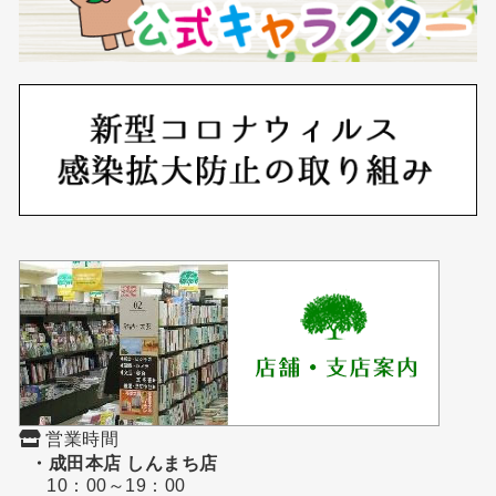
営業時間
・成田本店 しんまち店
10：00～19：00