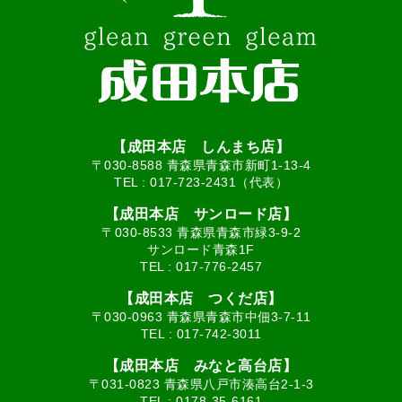
【成田本店 しんまち店】
〒030-8588 青森県青森市新町1-13-4
TEL :
017-723-2431（代表）
【成田本店 サンロード店】
〒030-8533 青森県青森市緑3-9-2
サンロード青森1F
TEL :
017-776-2457
【成田本店 つくだ店】
〒030-0963 青森県青森市中佃3-7-11
TEL :
017-742-3011
【成田本店 みなと高台店】
〒031-0823 青森県八戸市湊高台2-1-3
TEL :
0178-35-6161