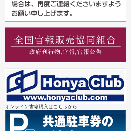
オンライン書籍購入はこちらから