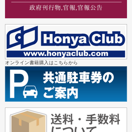
オンライン書籍購入はこちらから