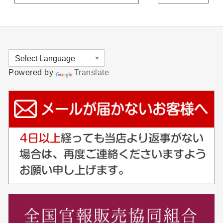
Powered by
Translate