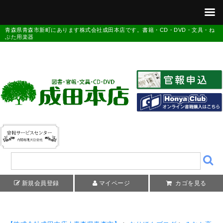
青森県青森市新町にあります株式会社成田本店です。書籍・CD・DVD・文具・ね
ぶた用楽器
新規会員登録
マイページ
カゴを見る