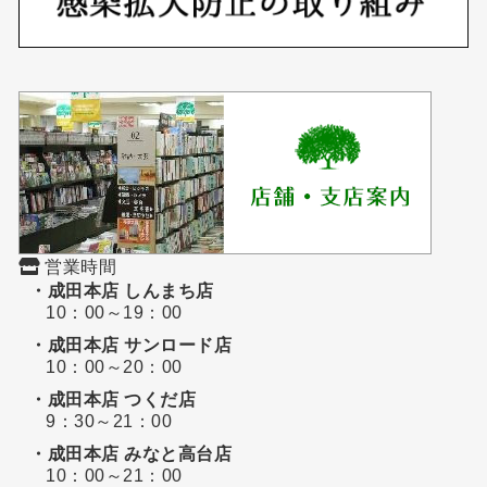
営業時間
・成田本店 しんまち店
10：00～19：00
・成田本店 サンロード店
10：00～20：00
・成田本店 つくだ店
9：30～21：00
・成田本店 みなと高台店
10：00～21：00