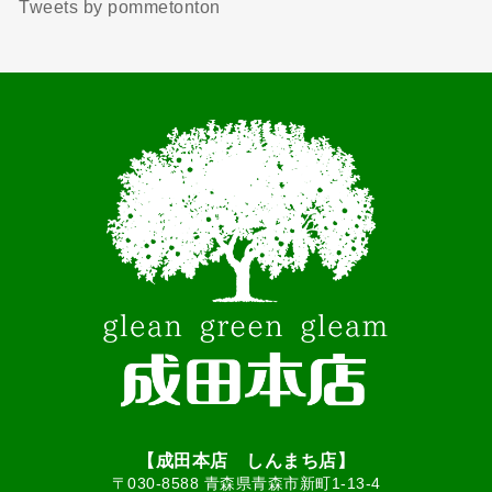
Tweets by pommetonton
【成田本店 しんまち店】
〒030-8588 青森県青森市新町1-13-4