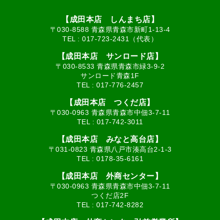
【成田本店 しんまち店】
〒030-8588 青森県青森市新町1-13-4
TEL :
017-723-2431（代表）
【成田本店 サンロード店】
〒030-8533 青森県青森市緑3-9-2
サンロード青森1F
TEL :
017-776-2457
【成田本店 つくだ店】
〒030-0963 青森県青森市中佃3-7-11
TEL :
017-742-3011
【成田本店 みなと高台店】
〒031-0823 青森県八戸市湊高台2-1-3
TEL :
0178-35-6161
【成田本店 外商センター】
〒030-0963 青森県青森市中佃3-7-11
つくだ店2F
TEL :
017-742-8282