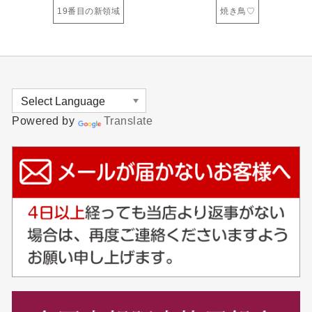
19番目の新領域
焼き鳥♡
Powered by
Translate