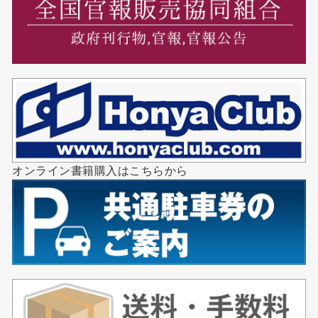
オンライン書籍購入はこちらから