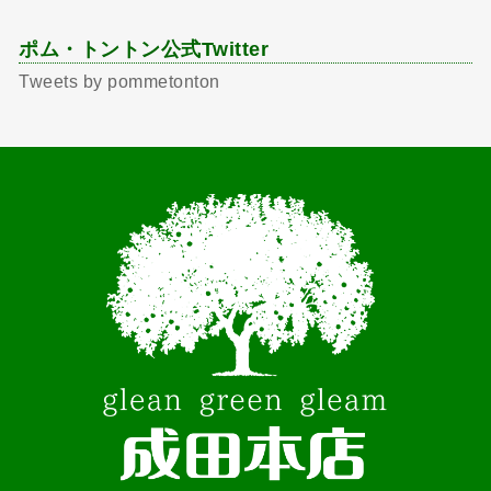
ポム・トントン公式Twitter
Tweets by pommetonton