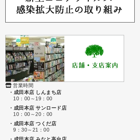
営業時間
・成田本店 しんまち店
10：00～19：00
・成田本店 サンロード店
10：00～20：00
・成田本店 つくだ店
9：30～21：00
・成田本店 みなと高台店