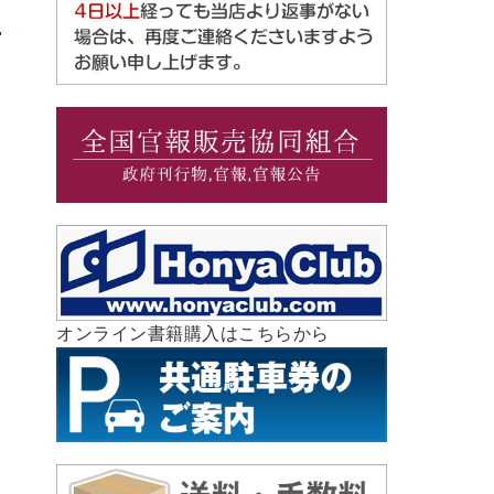
オンライン書籍購入はこちらから