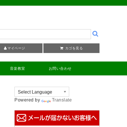
マイページ
カゴを見る
音楽教室
お問い合わせ
Powered by
Translate