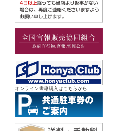
オンライン書籍購入はこちらから