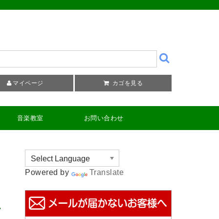
マイページ
カゴを見る
音楽教室
お問い合わせ
Powered by
Translate