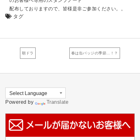
のお客様へ専用のスタンプノート
配布しておりますので、皆様是非ご参加ください。。
タグ
朝ドラ
春は缶バッジの季節…！？
Powered by
Translate