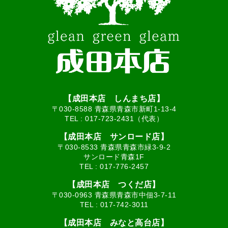
【成田本店 しんまち店】
〒030-8588 青森県青森市新町1-13-4
TEL :
017-723-2431（代表）
【成田本店 サンロード店】
〒030-8533 青森県青森市緑3-9-2
サンロード青森1F
TEL :
017-776-2457
【成田本店 つくだ店】
〒030-0963 青森県青森市中佃3-7-11
TEL :
017-742-3011
【成田本店 みなと高台店】