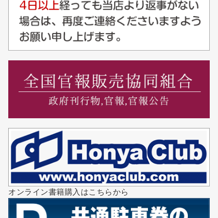
オンライン書籍購入はこちらから