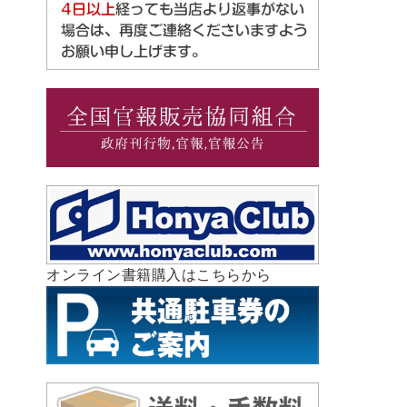
オンライン書籍購入はこちらから