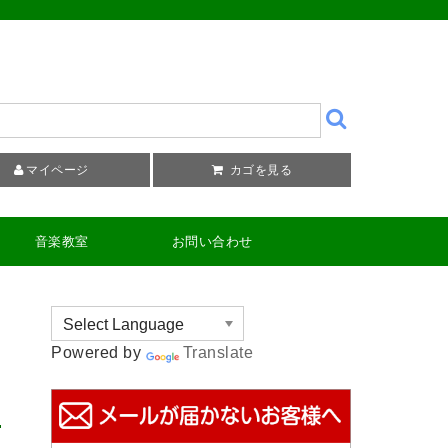
マイページ
カゴを見る
音楽教室
お問い合わせ
Powered by
Translate