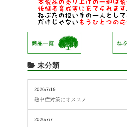
未分類
2026/7/19
熱中症対策にオススメ
2026/7/7