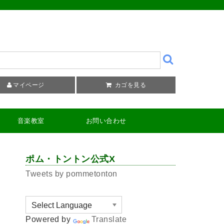
マイページ
カゴを見る
音楽教室
お問い合わせ
ポム・トントン公式X
Tweets by pommetonton
Powered by
Translate