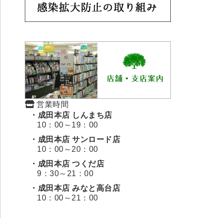
営業時間
・成田本店 しんまち店
10：00～19：00
・成田本店 サンロード店
10：00～20：00
・成田本店 つくだ店
9：30～21：00
・成田本店 みなと高台店
10：00～21：00