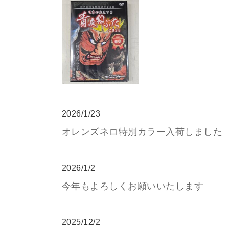
2026/1/23
オレンズネロ特別カラー入荷しました
2026/1/2
今年もよろしくお願いいたします
2025/12/2