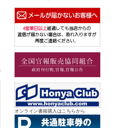
オンライン書籍購入はこちらから