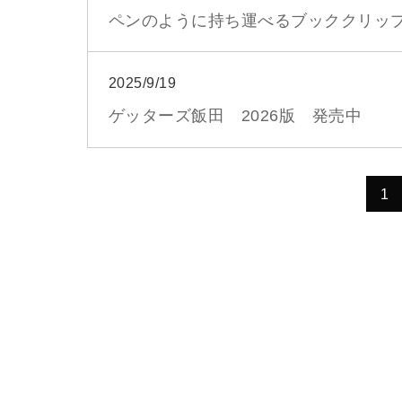
ペンのように持ち運べるブッククリッ
2025/9/19
ゲッターズ飯田 2026版 発売中
1