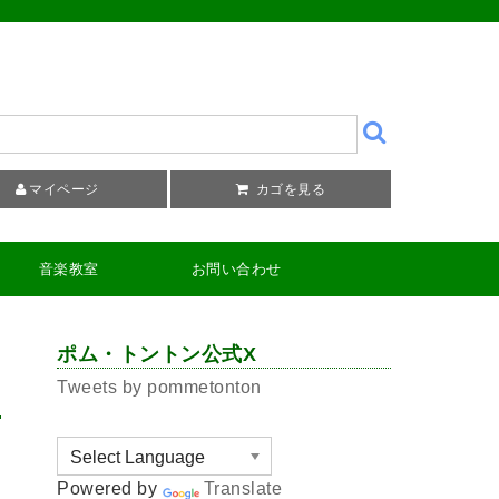
マイページ
カゴを見る
音楽教室
お問い合わせ
ポム・トントン公式X
Tweets by pommetonton
Powered by
Translate