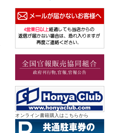
オンライン書籍購入はこちらから