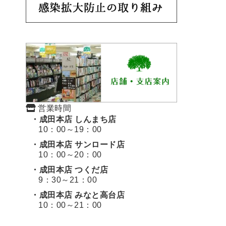
営業時間
・成田本店 しんまち店
10：00～19：00
・成田本店 サンロード店
10：00～20：00
・成田本店 つくだ店
9：30～21：00
・成田本店 みなと高台店
10：00～21：00