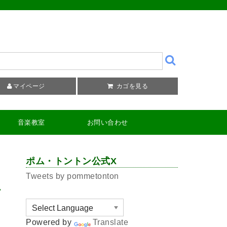
マイページ
カゴを見る
音楽教室
お問い合わせ
ポム・トントン公式X
Tweets by pommetonton
Powered by
Translate