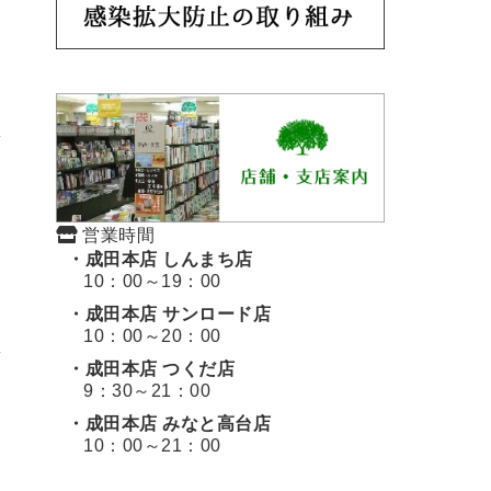
営業時間
・成田本店 しんまち店
10：00～19：00
・成田本店 サンロード店
10：00～20：00
・成田本店 つくだ店
9：30～21：00
・成田本店 みなと高台店
10：00～21：00