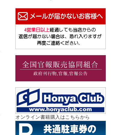
オンライン書籍購入はこちらから