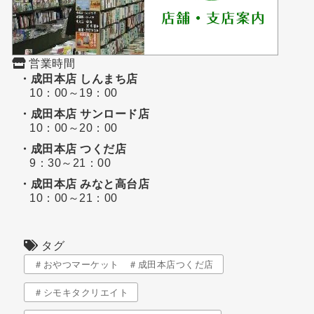
営業時間
・成田本店 しんまち店
10：00～19：00
・成田本店 サンロード店
10：00～20：00
・成田本店 つくだ店
9：30～21：00
・成田本店 みなと高台店
10：00～21：00
タグ
＃おやつマーケット ＃成田本店つくだ店
＃シモキタクリエイト