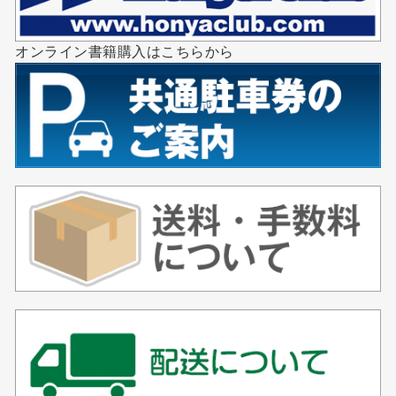
オンライン書籍購入はこちらから