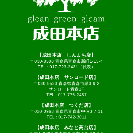
【成田本店 しんまち店】
〒030-8588 青森県青森市新町1-13-4
TEL :
017-723-2431（代表）
【成田本店 サンロード店】
〒030-8533 青森県青森市緑3-9-2
サンロード青森1F
TEL :
017-776-2457
【成田本店 つくだ店】
〒030-0963 青森県青森市中佃3-7-11
TEL :
017-742-3011
【成田本店 みなと高台店】