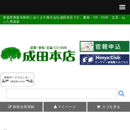
青森県青森市新町にあります株式会社成田本店です。書籍・CD・DVD・文具・ね
ぶた用楽器
新規会員登録
マイページ
カゴを見る