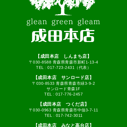
【成田本店 しんまち店】
〒030-8588 青森県青森市新町1-13-4
TEL :
017-723-2431（代表）
【成田本店 サンロード店】
〒030-8533 青森県青森市緑3-9-2
サンロード青森1F
TEL :
017-776-2457
【成田本店 つくだ店】
〒030-0963 青森県青森市中佃3-7-11
TEL :
017-742-3011
【成田本店 みなと高台店】