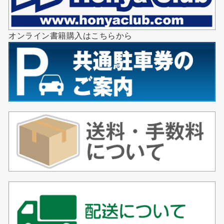
オンライン書籍購入はこちらから