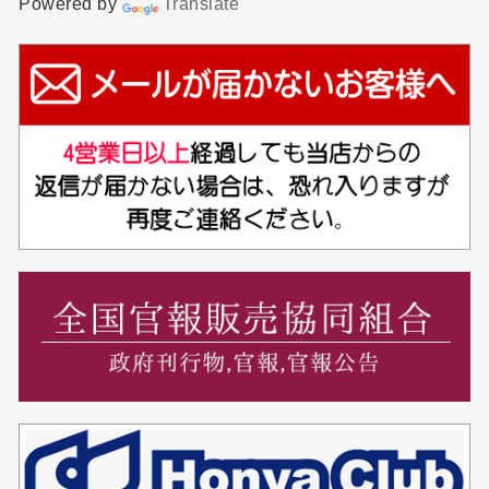
Powered by
Translate