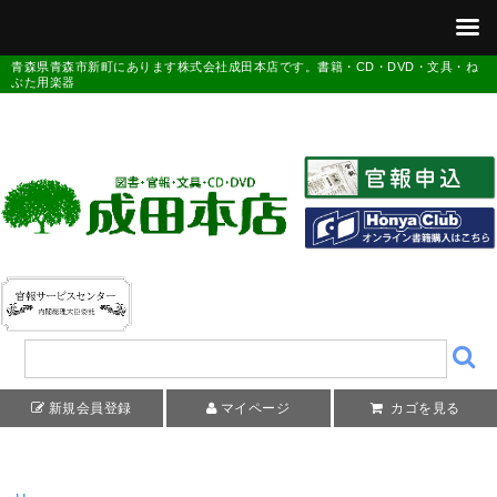
青森県青森市新町にあります株式会社成田本店です。書籍・CD・DVD・文具・ね
ぶた用楽器
新規会員登録
マイページ
カゴを見る