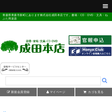
青森県青森市新町にあります株式会社成田本店です。書籍・CD・DVD・文具・ね
ぶた用楽器
新規会員登録
マイページ
カゴを見る