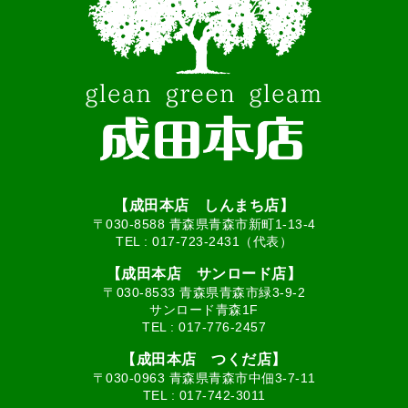
【成田本店 しんまち店】
〒030-8588 青森県青森市新町1-13-4
TEL :
017-723-2431（代表）
【成田本店 サンロード店】
〒030-8533 青森県青森市緑3-9-2
サンロード青森1F
TEL :
017-776-2457
【成田本店 つくだ店】
〒030-0963 青森県青森市中佃3-7-11
TEL :
017-742-3011