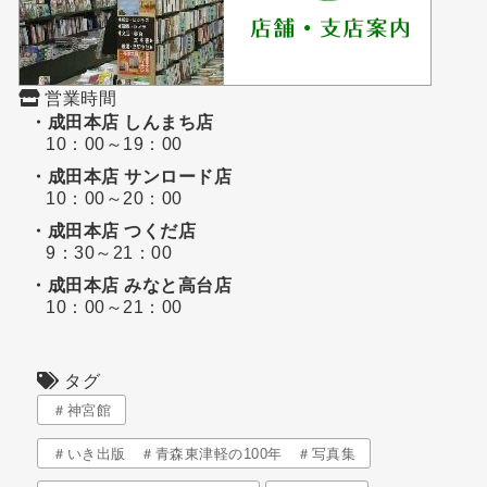
営業時間
・成田本店 しんまち店
10：00～19：00
・成田本店 サンロード店
10：00～20：00
・成田本店 つくだ店
9：30～21：00
・成田本店 みなと高台店
10：00～21：00
タグ
＃神宮館
＃いき出版 ＃青森東津軽の100年 ＃写真集