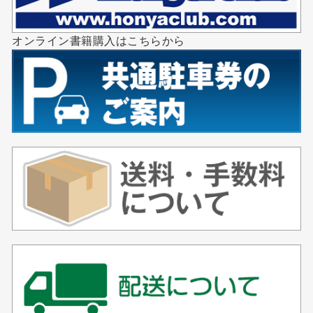
オンライン書籍購入はこちらから