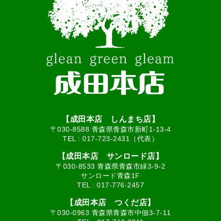
【成田本店 しんまち店】
〒030-8588 青森県青森市新町1-13-4
TEL :
017-723-2431（代表）
【成田本店 サンロード店】
〒030-8533 青森県青森市緑3-9-2
サンロード青森1F
TEL :
017-776-2457
【成田本店 つくだ店】
〒030-0963 青森県青森市中佃3-7-11