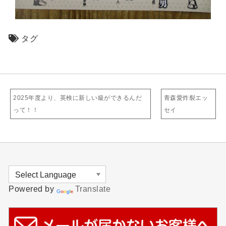
タグ
2025年度より、英検に新しい級ができるんだ
青森愛炸裂エッ
って！！
セイ
Powered by
Translate