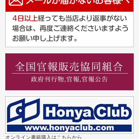
オンライン書籍購入はこちらから